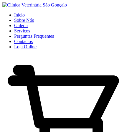
Início
Sobre Nós
Galeria
Serviços
Perguntas Frequentes
Contactos
Loja Online