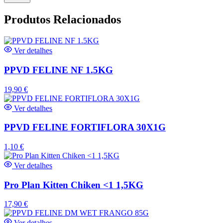
Produtos Relacionados
Ver detalhes
PPVD FELINE NF 1.5KG
19,90
€
Ver detalhes
PPVD FELINE FORTIFLORA 30X1G
1,10
€
Ver detalhes
Pro Plan Kitten Chiken <1 1,5KG
17,90
€
Ver detalhes