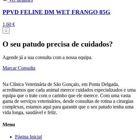
PPVD FELINE DM WET FRANGO 85G
1,60
€
↓
O seu patudo precisa de cuidados?
Agende já a sua consulta com a nossa equipa.
Marcar Consulta
Na Clínica Veterinária de São Gonçalo, em Ponta Delgada,
acreditamos que cada animal merece cuidados especializados e uma
equipa que o trate com o carinho que ele merece. Com uma vasta
gama de serviços veterinários, desde consultas de rotina a cirurgias
complexas, estamos aqui para garantir que o seu patudo tenha uma
vida longa, saudável e feliz.
Menu
Página Inicial