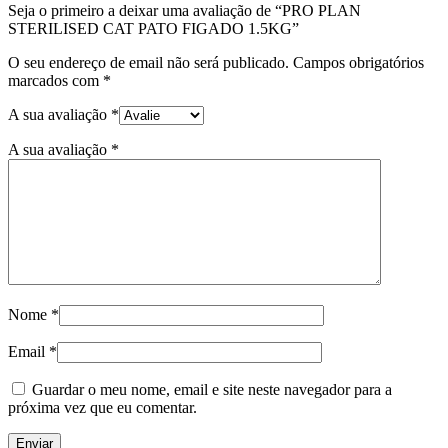
Seja o primeiro a deixar uma avaliação de “PRO PLAN
STERILISED CAT PATO FIGADO 1.5KG”
O seu endereço de email não será publicado.
Campos obrigatórios
marcados com
*
A sua avaliação
*
A sua avaliação
*
Nome
*
Email
*
Guardar o meu nome, email e site neste navegador para a
próxima vez que eu comentar.