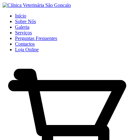
Início
Sobre Nós
Galeria
Serviços
Perguntas Frequentes
Contactos
Loja Online