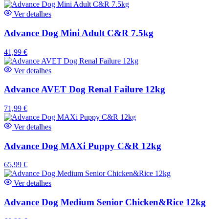
Ver detalhes
Advance Dog Mini Adult C&R 7.5kg
41,99
€
Ver detalhes
Advance AVET Dog Renal Failure 12kg
71,99
€
Ver detalhes
Advance Dog MAXi Puppy C&R 12kg
65,99
€
Ver detalhes
Advance Dog Medium Senior Chicken&Rice 12kg