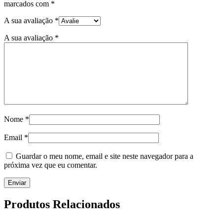
marcados com
*
A sua avaliação
*
A sua avaliação
*
Nome
*
Email
*
Guardar o meu nome, email e site neste navegador para a
próxima vez que eu comentar.
Produtos Relacionados