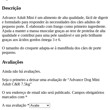
Descrição
Advance Adult Mini é um alimento de alta qualidade, fácil de digerir
e formulado para responder às necessidades dos cães adultos de
pequeno porte. É elaborado com frango como primeiro ingrediente.
Ajuda a manter a massa muscular graças ao teor de proteína de alta
qualidade e contribui para uma pele saudável e um pelo brilhante
graças aos ácidos gordos ómega 3 e 6.
O tamanho do croquete adapta-se à mandíbula dos cães de porte
pequeno.
Avaliações
Ainda não há avaliações.
Seja o primeiro a deixar uma avaliação de “Advance Dog Mini
Adult C&R 7.5kg”
O seu endereço de email não será publicado.
Campos obrigatórios
marcados com
*
A sua avaliação
*