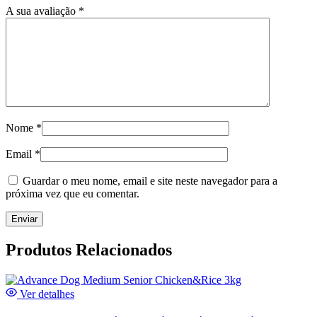
A sua avaliação
*
Nome
*
Email
*
Guardar o meu nome, email e site neste navegador para a
próxima vez que eu comentar.
Produtos Relacionados
Ver detalhes