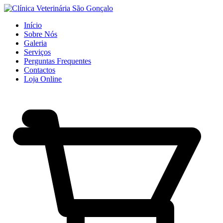
Início
Sobre Nós
Galeria
Serviços
Perguntas Frequentes
Contactos
Loja Online