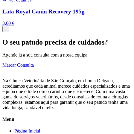
Lata Royal Canin Recovery 195g
3,60
€
↓
O seu patudo precisa de cuidados?
Agende já a sua consulta com a nossa equipa.
Marcar Consulta
Na Clínica Veterinária de São Gonçalo, em Ponta Delgada,
acreditamos que cada animal merece cuidados especializados e uma
equipa que o trate com o carinho que ele merece. Com uma vasta
gama de serviços veterinários, desde consultas de rotina a cirurgias
complexas, estamos aqui para garantir que o seu patudo tenha uma
vida longa, saudável e feliz.
Menu
Página Inicial