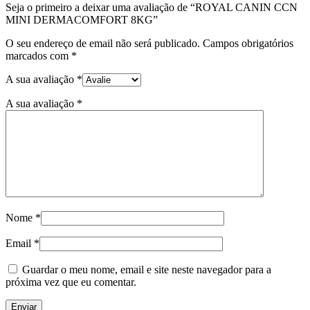
Seja o primeiro a deixar uma avaliação de “ROYAL CANIN CCN
MINI DERMACOMFORT 8KG”
O seu endereço de email não será publicado.
Campos obrigatórios
marcados com
*
A sua avaliação
*
A sua avaliação
*
Nome
*
Email
*
Guardar o meu nome, email e site neste navegador para a
próxima vez que eu comentar.