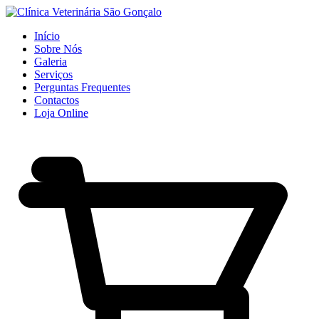
Início
Sobre Nós
Galeria
Serviços
Perguntas Frequentes
Contactos
Loja Online