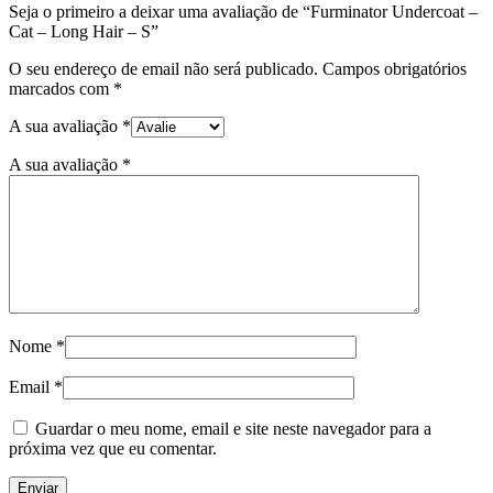
Seja o primeiro a deixar uma avaliação de “Furminator Undercoat –
Cat – Long Hair – S”
O seu endereço de email não será publicado.
Campos obrigatórios
marcados com
*
A sua avaliação
*
A sua avaliação
*
Nome
*
Email
*
Guardar o meu nome, email e site neste navegador para a
próxima vez que eu comentar.