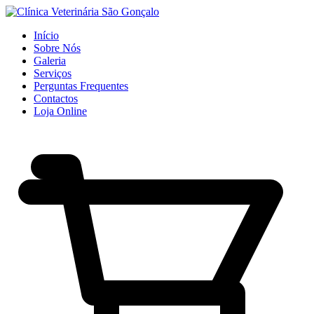
Início
Sobre Nós
Galeria
Serviços
Perguntas Frequentes
Contactos
Loja Online