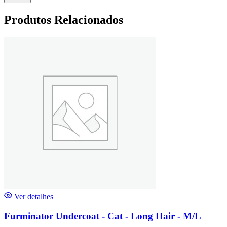
Produtos Relacionados
Ver detalhes
Furminator Undercoat - Cat - Long Hair - M/L