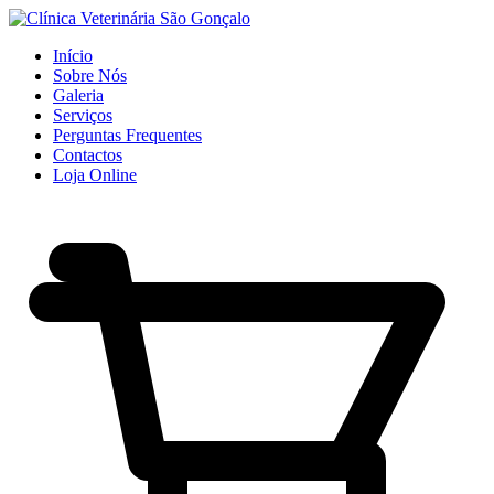
Início
Sobre Nós
Galeria
Serviços
Perguntas Frequentes
Contactos
Loja Online