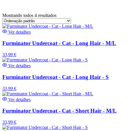
Mostrando todos 4 resultados
Ver detalhes
Furminator Undercoat - Cat - Long Hair - M/L
33,99
€
Ver detalhes
Furminator Undercoat - Cat - Long Hair - S
33,99
€
Ver detalhes
Furminator Undercoat - Cat - Short Hair - M/L
33,99
€