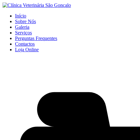
Início
Sobre Nós
Galeria
Serviços
Perguntas Frequentes
Contactos
Loja Online