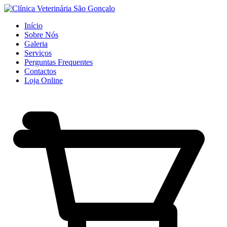
Início
Sobre Nós
Galeria
Serviços
Perguntas Frequentes
Contactos
Loja Online