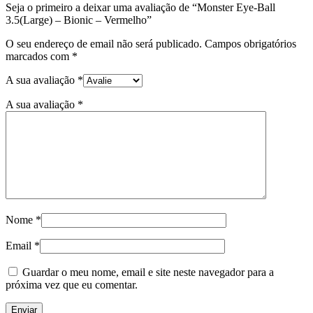
Seja o primeiro a deixar uma avaliação de “Monster Eye-Ball
3.5(Large) – Bionic – Vermelho”
O seu endereço de email não será publicado.
Campos obrigatórios
marcados com
*
A sua avaliação
*
A sua avaliação
*
Nome
*
Email
*
Guardar o meu nome, email e site neste navegador para a
próxima vez que eu comentar.