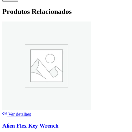
Produtos Relacionados
Ver detalhes
Alien Flex Key Wrench