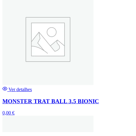
Ver detalhes
MONSTER TRAT BALL 3.5 BIONIC
0,00
€