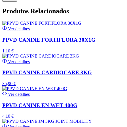
Produtos Relacionados
Ver detalhes
PPVD CANINE FORTIFLORA 30X1G
1,10
€
Ver detalhes
PPVD CANINE CARDIOCARE 3KG
35,90
€
Ver detalhes
PPVD CANINE EN WET 400G
4,10
€
Ver detalhes