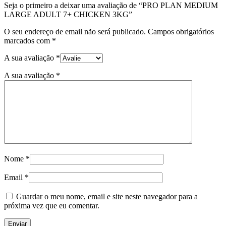
Seja o primeiro a deixar uma avaliação de “PRO PLAN MEDIUM
LARGE ADULT 7+ CHICKEN 3KG”
O seu endereço de email não será publicado.
Campos obrigatórios
marcados com
*
A sua avaliação
*
A sua avaliação
*
Nome
*
Email
*
Guardar o meu nome, email e site neste navegador para a
próxima vez que eu comentar.