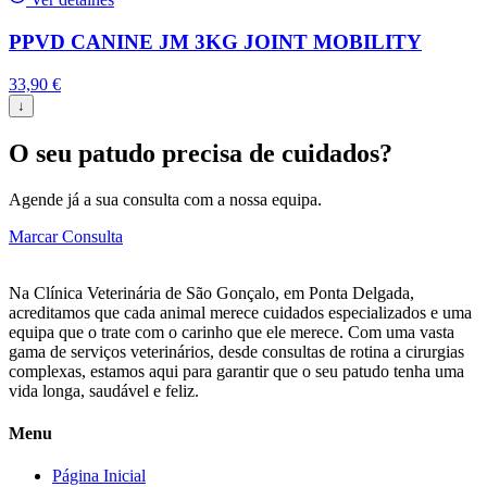
PPVD CANINE JM 3KG JOINT MOBILITY
33,90
€
↓
O seu patudo precisa de cuidados?
Agende já a sua consulta com a nossa equipa.
Marcar Consulta
Na Clínica Veterinária de São Gonçalo, em Ponta Delgada,
acreditamos que cada animal merece cuidados especializados e uma
equipa que o trate com o carinho que ele merece. Com uma vasta
gama de serviços veterinários, desde consultas de rotina a cirurgias
complexas, estamos aqui para garantir que o seu patudo tenha uma
vida longa, saudável e feliz.
Menu
Página Inicial