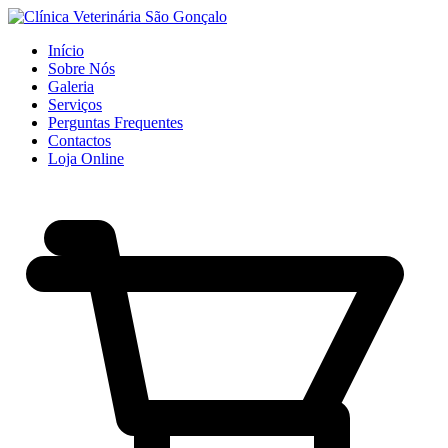
Início
Sobre Nós
Galeria
Serviços
Perguntas Frequentes
Contactos
Loja Online