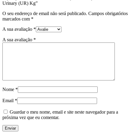
Urinary (UR) Kg”
O seu endereço de email não será publicado.
Campos obrigatórios
marcados com
*
A sua avaliação
*
A sua avaliação
*
Nome
*
Email
*
Guardar o meu nome, email e site neste navegador para a
próxima vez que eu comentar.