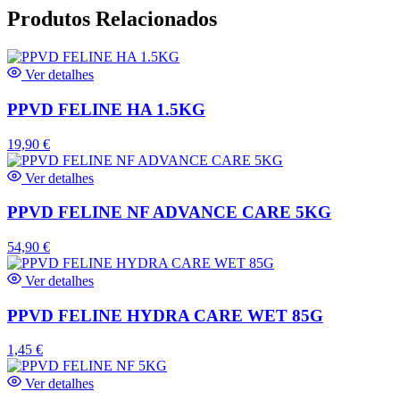
Produtos Relacionados
Ver detalhes
PPVD FELINE HA 1.5KG
19,90
€
Ver detalhes
PPVD FELINE NF ADVANCE CARE 5KG
54,90
€
Ver detalhes
PPVD FELINE HYDRA CARE WET 85G
1,45
€
Ver detalhes