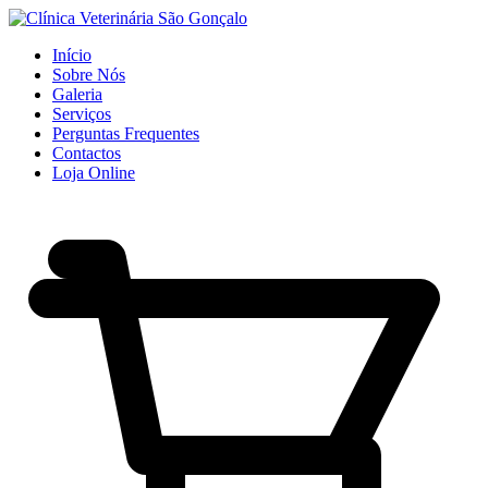
Início
Sobre Nós
Galeria
Serviços
Perguntas Frequentes
Contactos
Loja Online