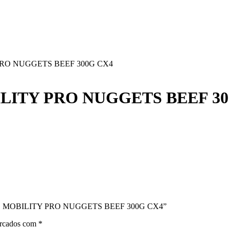
PRO NUGGETS BEEF 300G CX4
LITY PRO NUGGETS BEEF 30
COITOS MOBILITY PRO NUGGETS BEEF 300G CX4”
arcados com
*