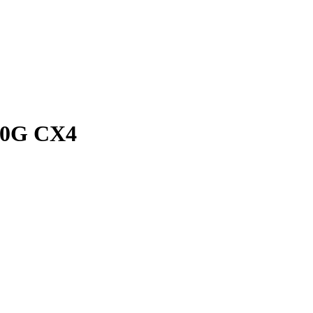
0G CX4