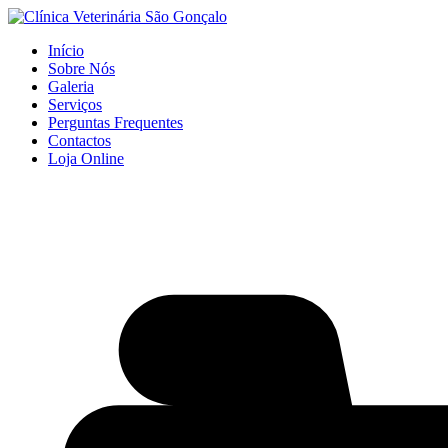
Início
Sobre Nós
Galeria
Serviços
Perguntas Frequentes
Contactos
Loja Online