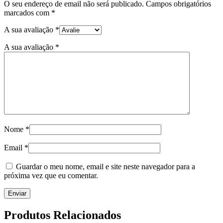
O seu endereço de email não será publicado.
Campos obrigatórios
marcados com
*
A sua avaliação
*
A sua avaliação
*
Nome
*
Email
*
Guardar o meu nome, email e site neste navegador para a
próxima vez que eu comentar.
Produtos Relacionados