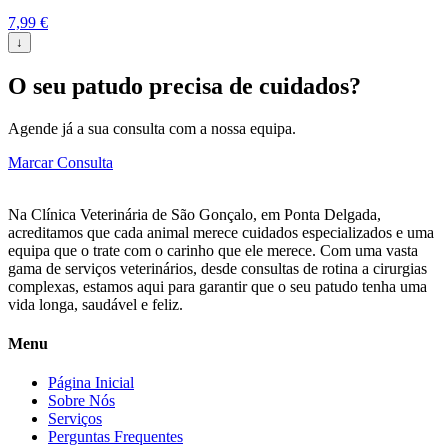
7,99
€
↓
O seu patudo precisa de cuidados?
Agende já a sua consulta com a nossa equipa.
Marcar Consulta
Na Clínica Veterinária de São Gonçalo, em Ponta Delgada,
acreditamos que cada animal merece cuidados especializados e uma
equipa que o trate com o carinho que ele merece. Com uma vasta
gama de serviços veterinários, desde consultas de rotina a cirurgias
complexas, estamos aqui para garantir que o seu patudo tenha uma
vida longa, saudável e feliz.
Menu
Página Inicial
Sobre Nós
Serviços
Perguntas Frequentes