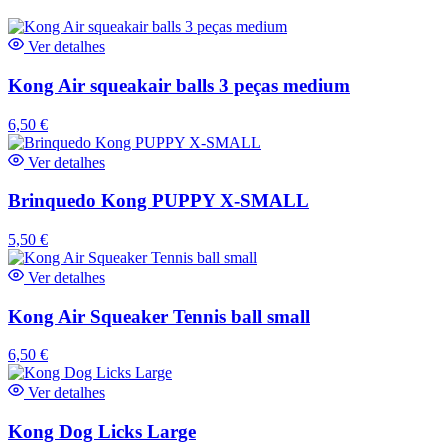
Ver detalhes
Kong Air squeakair balls 3 peças medium
6,50
€
Ver detalhes
Brinquedo Kong PUPPY X-SMALL
5,50
€
Ver detalhes
Kong Air Squeaker Tennis ball small
6,50
€
Ver detalhes
Kong Dog Licks Large