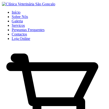
Início
Sobre Nós
Galeria
Serviços
Perguntas Frequentes
Contactos
Loja Online