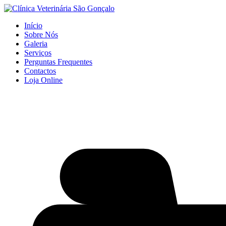
Início
Sobre Nós
Galeria
Serviços
Perguntas Frequentes
Contactos
Loja Online