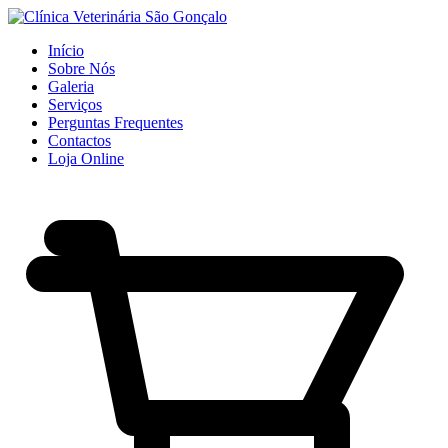
Início
Sobre Nós
Galeria
Serviços
Perguntas Frequentes
Contactos
Loja Online