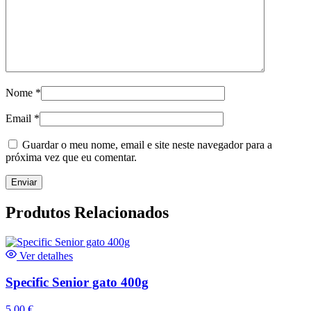
Nome
*
Email
*
Guardar o meu nome, email e site neste navegador para a
próxima vez que eu comentar.
Produtos Relacionados
Ver detalhes
Specific Senior gato 400g
5,00
€