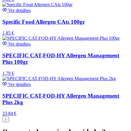
Ver detalhes
Specific Food Allergen CAts 100gr
1,85
€
Ver detalhes
SPECIFIC CAT-FOD-HY Allergen Management
Plus 100gr
1,79
€
Ver detalhes
SPECIFIC CAT-FOD-HY Allergen Management
Plus 2kg
33,84
€
↓