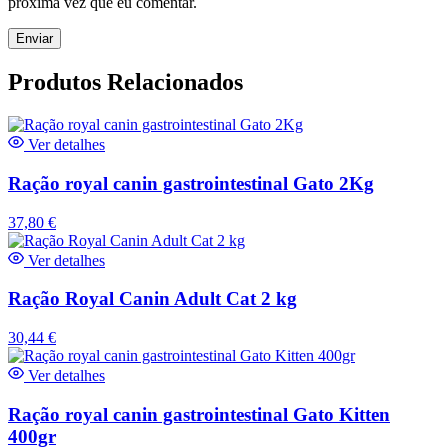
próxima vez que eu comentar.
Produtos Relacionados
Ver detalhes
Ração royal canin gastrointestinal Gato 2Kg
37,80
€
Ver detalhes
Ração Royal Canin Adult Cat 2 kg
30,44
€
Ver detalhes
Ração royal canin gastrointestinal Gato Kitten
400gr