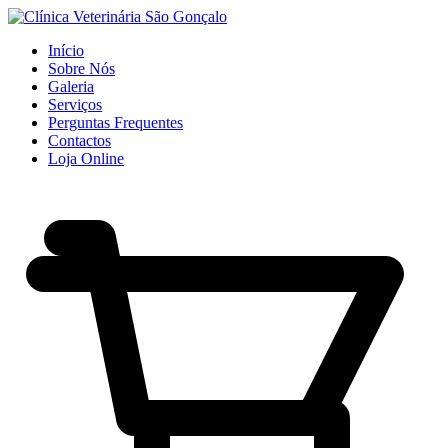
Início
Sobre Nós
Galeria
Serviços
Perguntas Frequentes
Contactos
Loja Online