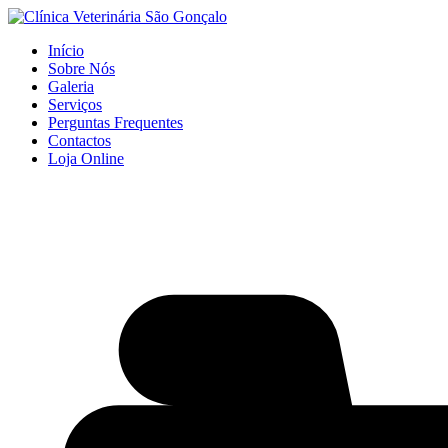
Início
Sobre Nós
Galeria
Serviços
Perguntas Frequentes
Contactos
Loja Online