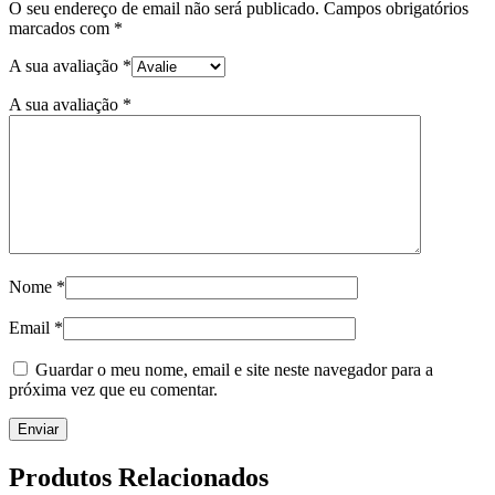
O seu endereço de email não será publicado.
Campos obrigatórios
marcados com
*
A sua avaliação
*
A sua avaliação
*
Nome
*
Email
*
Guardar o meu nome, email e site neste navegador para a
próxima vez que eu comentar.
Produtos Relacionados