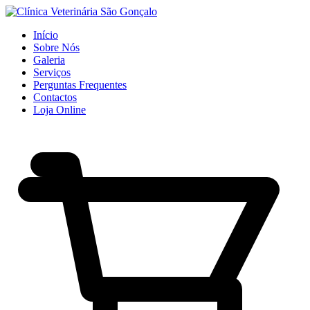
Início
Sobre Nós
Galeria
Serviços
Perguntas Frequentes
Contactos
Loja Online