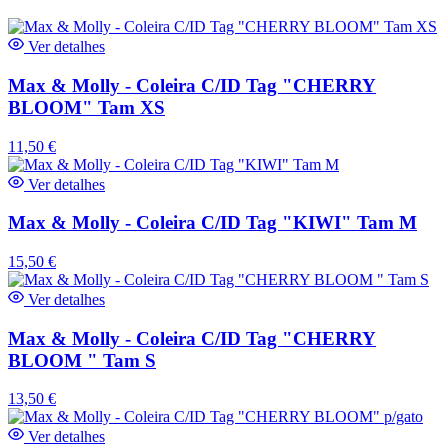
Ver detalhes
Max & Molly - Coleira C/ID Tag "CHERRY
BLOOM" Tam XS
11,50
€
Ver detalhes
Max & Molly - Coleira C/ID Tag "KIWI" Tam M
15,50
€
Ver detalhes
Max & Molly - Coleira C/ID Tag "CHERRY
BLOOM " Tam S
13,50
€
Ver detalhes