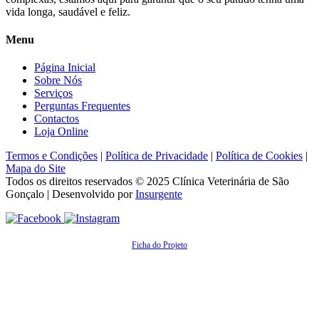
vida longa, saudável e feliz.
Menu
Página Inicial
Sobre Nós
Serviços
Perguntas Frequentes
Contactos
Loja Online
Termos e Condições
|
Política de Privacidade
|
Política de Cookies
|
Mapa do Site
Todos os direitos reservados © 2025
Clínica Veterinária de São
Gonçalo
| Desenvolvido por
Insurgente
Ficha do Projeto