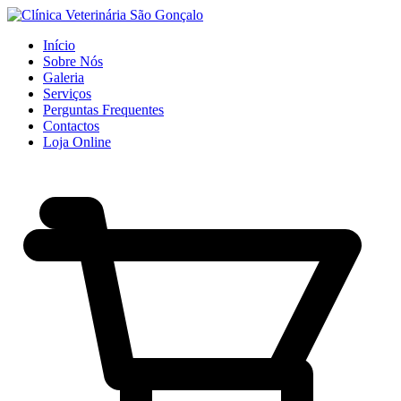
Início
Sobre Nós
Galeria
Serviços
Perguntas Frequentes
Contactos
Loja Online