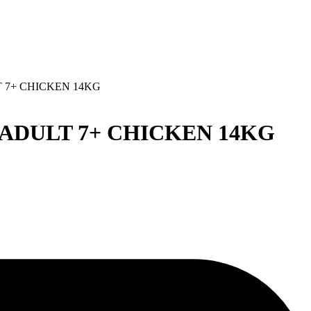
 7+ CHICKEN 14KG
ADULT 7+ CHICKEN 14KG