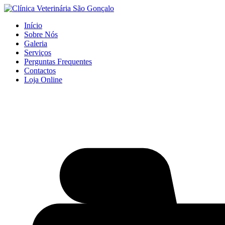
Início
Sobre Nós
Galeria
Serviços
Perguntas Frequentes
Contactos
Loja Online