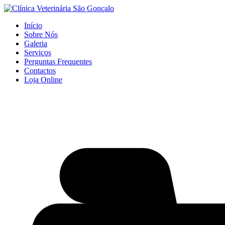
Início
Sobre Nós
Galeria
Serviços
Perguntas Frequentes
Contactos
Loja Online