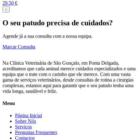
29,50
€
↓
O seu patudo precisa de cuidados?
Agende já a sua consulta com a nossa equipa.
Marcar Consulta
Na Clínica Veterinária de São Gonçalo, em Ponta Delgada,
acreditamos que cada animal merece cuidados especializados e uma
equipa que o trate com o carinho que ele merece. Com uma vasta
gama de serviços veterinários, desde consultas de rotina a cirurgias
complexas, estamos aqui para garantir que o seu patudo tenha uma
vida longa, saudável e feliz.
Menu
Página Inicial
Sobre Nós
Serviços
Perguntas Frequentes
Contactos