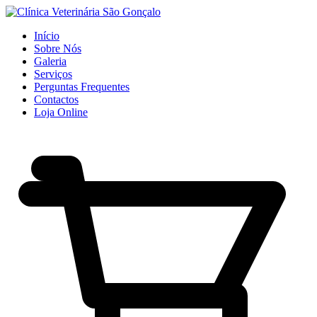
Início
Sobre Nós
Galeria
Serviços
Perguntas Frequentes
Contactos
Loja Online