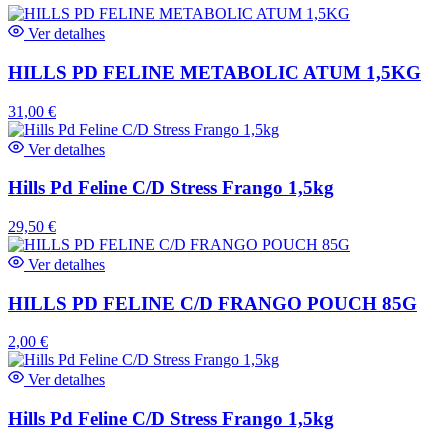
Ver detalhes
HILLS PD FELINE METABOLIC ATUM 1,5KG
31,00
€
Ver detalhes
Hills Pd Feline C/D Stress Frango 1,5kg
29,50
€
Ver detalhes
HILLS PD FELINE C/D FRANGO POUCH 85G
2,00
€
Ver detalhes
Hills Pd Feline C/D Stress Frango 1,5kg