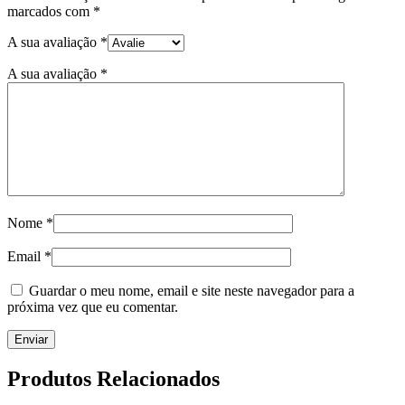
marcados com
*
A sua avaliação
*
A sua avaliação
*
Nome
*
Email
*
Guardar o meu nome, email e site neste navegador para a
próxima vez que eu comentar.
Produtos Relacionados