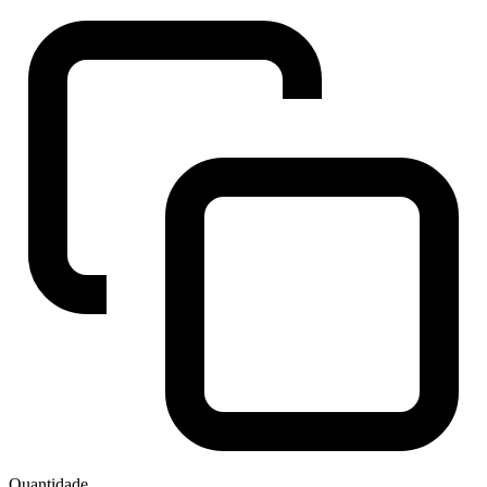
Quantidade