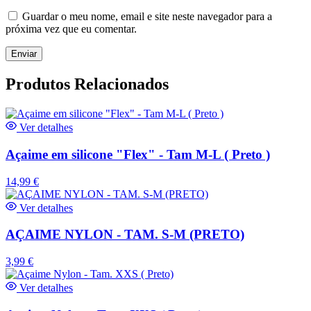
Guardar o meu nome, email e site neste navegador para a
próxima vez que eu comentar.
Produtos Relacionados
Ver detalhes
Açaime em silicone "Flex" - Tam M-L ( Preto )
14,99
€
Ver detalhes
AÇAIME NYLON - TAM. S-M (PRETO)
3,99
€
Ver detalhes