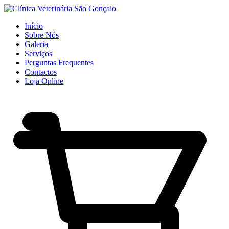
Início
Sobre Nós
Galeria
Serviços
Perguntas Frequentes
Contactos
Loja Online