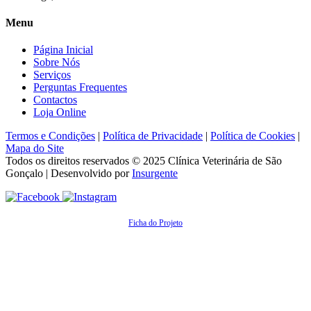
Menu
Página Inicial
Sobre Nós
Serviços
Perguntas Frequentes
Contactos
Loja Online
Termos e Condições
|
Política de Privacidade
|
Política de Cookies
|
Mapa do Site
Todos os direitos reservados © 2025
Clínica Veterinária de São
Gonçalo
| Desenvolvido por
Insurgente
Ficha do Projeto