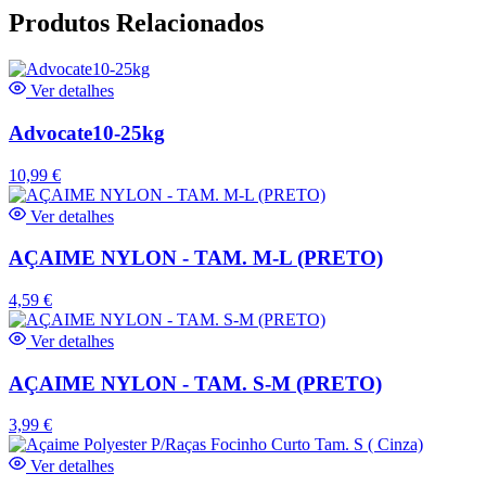
Produtos Relacionados
Ver detalhes
Advocate10-25kg
10,99
€
Ver detalhes
AÇAIME NYLON - TAM. M-L (PRETO)
4,59
€
Ver detalhes
AÇAIME NYLON - TAM. S-M (PRETO)
3,99
€
Ver detalhes