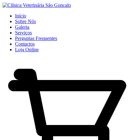
Início
Sobre Nós
Galeria
Serviços
Perguntas Frequentes
Contactos
Loja Online