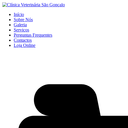
Início
Sobre Nós
Galeria
Serviços
Perguntas Frequentes
Contactos
Loja Online