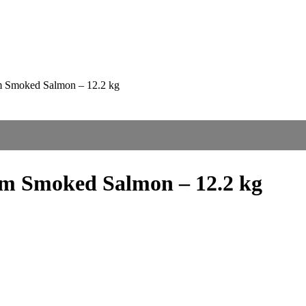
eam Smoked Salmon – 12.2 kg
ream Smoked Salmon – 12.2 kg