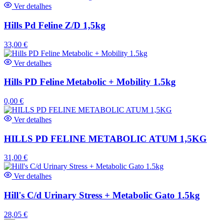
Ver detalhes
Hills Pd Feline Z/D 1,5kg
33,00
€
Ver detalhes
Hills PD Feline Metabolic + Mobility 1.5kg
0,00
€
Ver detalhes
HILLS PD FELINE METABOLIC ATUM 1,5KG
31,00
€
Ver detalhes
Hill's C/d Urinary Stress + Metabolic Gato 1.5kg
28,05
€