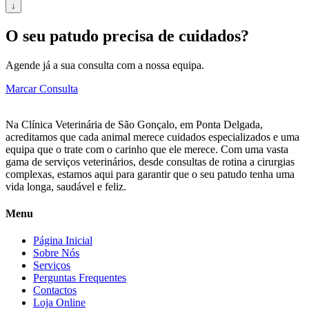
↓
O seu patudo precisa de cuidados?
Agende já a sua consulta com a nossa equipa.
Marcar Consulta
Na Clínica Veterinária de São Gonçalo, em Ponta Delgada,
acreditamos que cada animal merece cuidados especializados e uma
equipa que o trate com o carinho que ele merece. Com uma vasta
gama de serviços veterinários, desde consultas de rotina a cirurgias
complexas, estamos aqui para garantir que o seu patudo tenha uma
vida longa, saudável e feliz.
Menu
Página Inicial
Sobre Nós
Serviços
Perguntas Frequentes
Contactos
Loja Online