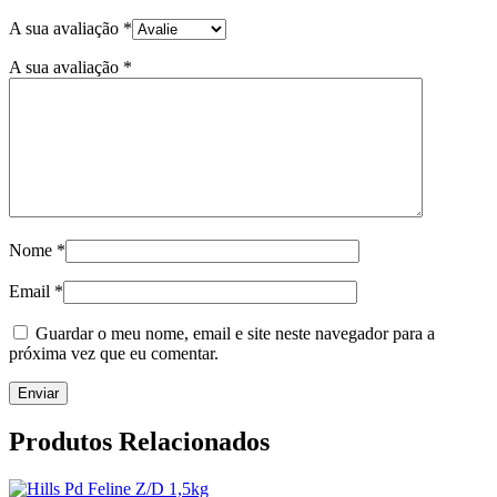
A sua avaliação
*
A sua avaliação
*
Nome
*
Email
*
Guardar o meu nome, email e site neste navegador para a
próxima vez que eu comentar.
Produtos Relacionados