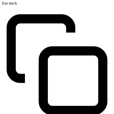
Em stock