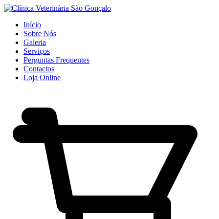
Início
Sobre Nós
Galeria
Serviços
Perguntas Frequentes
Contactos
Loja Online