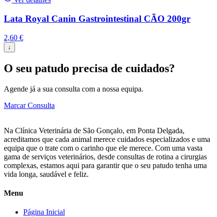
Lata Royal Canin Gastrointestinal CÃO 200gr
2,60
€
↓
O seu patudo precisa de cuidados?
Agende já a sua consulta com a nossa equipa.
Marcar Consulta
Na Clínica Veterinária de São Gonçalo, em Ponta Delgada,
acreditamos que cada animal merece cuidados especializados e uma
equipa que o trate com o carinho que ele merece. Com uma vasta
gama de serviços veterinários, desde consultas de rotina a cirurgias
complexas, estamos aqui para garantir que o seu patudo tenha uma
vida longa, saudável e feliz.
Menu
Página Inicial