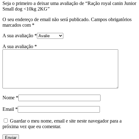
Seja o primeiro a deixar uma avaliação de “Ração royal canin Junior
Small dog <10kg 2KG”
O seu endereço de email não será publicado.
Campos obrigatórios
marcados com
*
A sua avaliação
*
A sua avaliação
*
Nome
*
Email
*
Guardar o meu nome, email e site neste navegador para a
próxima vez que eu comentar.