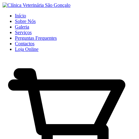
Início
Sobre Nós
Galeria
Serviços
Perguntas Frequentes
Contactos
Loja Online