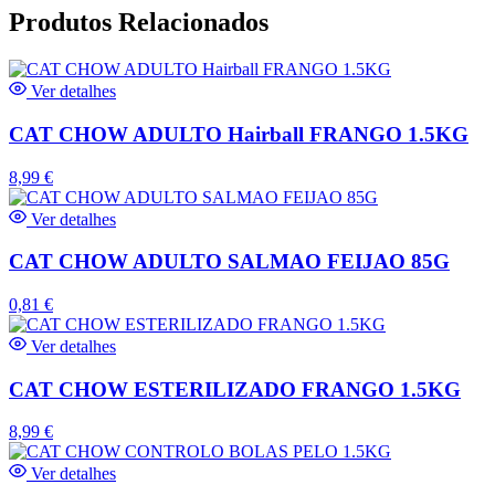
Produtos Relacionados
Ver detalhes
CAT CHOW ADULTO Hairball FRANGO 1.5KG
8,99
€
Ver detalhes
CAT CHOW ADULTO SALMAO FEIJAO 85G
0,81
€
Ver detalhes
CAT CHOW ESTERILIZADO FRANGO 1.5KG
8,99
€
Ver detalhes