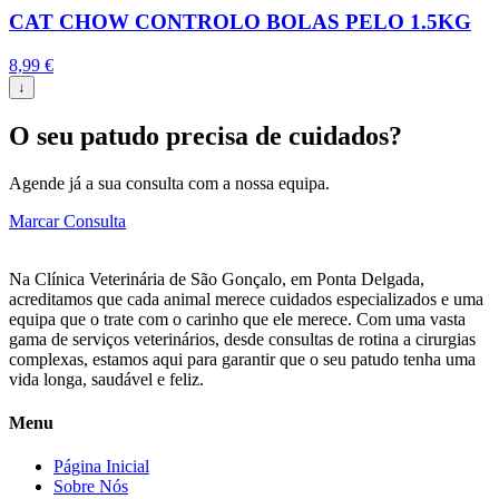
CAT CHOW CONTROLO BOLAS PELO 1.5KG
8,99
€
↓
O seu patudo precisa de cuidados?
Agende já a sua consulta com a nossa equipa.
Marcar Consulta
Na Clínica Veterinária de São Gonçalo, em Ponta Delgada,
acreditamos que cada animal merece cuidados especializados e uma
equipa que o trate com o carinho que ele merece. Com uma vasta
gama de serviços veterinários, desde consultas de rotina a cirurgias
complexas, estamos aqui para garantir que o seu patudo tenha uma
vida longa, saudável e feliz.
Menu
Página Inicial
Sobre Nós