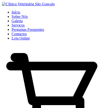
Início
Sobre Nós
Galeria
Serviços
Perguntas Frequentes
Contactos
Loja Online