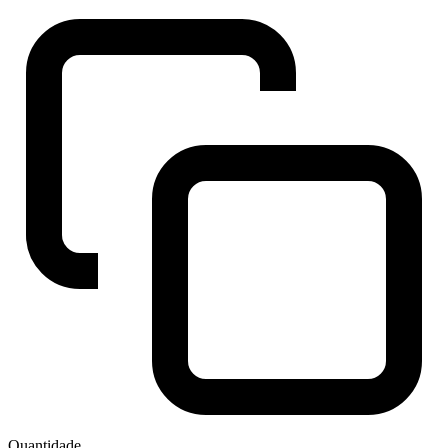
Quantidade