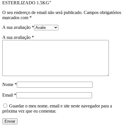
ESTERILIZADO 1.5KG”
O seu endereço de email não será publicado.
Campos obrigatórios
marcados com
*
A sua avaliação
*
A sua avaliação
*
Nome
*
Email
*
Guardar o meu nome, email e site neste navegador para a
próxima vez que eu comentar.