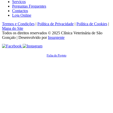
Serviços
Perguntas Frequentes
Contactos
Loja Online
Termos e Condições
|
Política de Privacidade
|
Política de Cookies
|
Mapa do Site
Todos os direitos reservados © 2025
Clínica Veterinária de São
Gonçalo
| Desenvolvido por
Insurgente
Ficha do Projeto