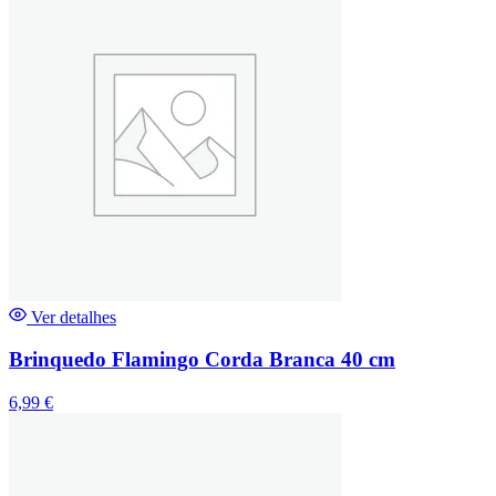
Ver detalhes
Brinquedo Flamingo Corda Branca 40 cm
6,99
€