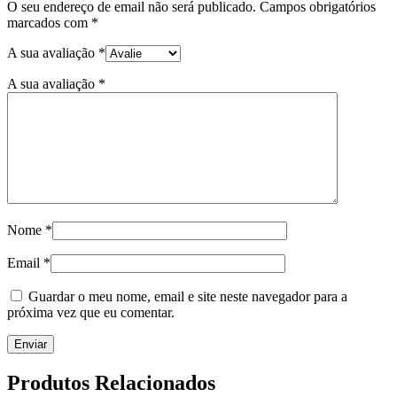
O seu endereço de email não será publicado.
Campos obrigatórios
marcados com
*
A sua avaliação
*
A sua avaliação
*
Nome
*
Email
*
Guardar o meu nome, email e site neste navegador para a
próxima vez que eu comentar.
Produtos Relacionados