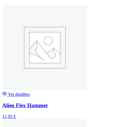
Ver detalhes
Alien Flex Hammer
11,95
€