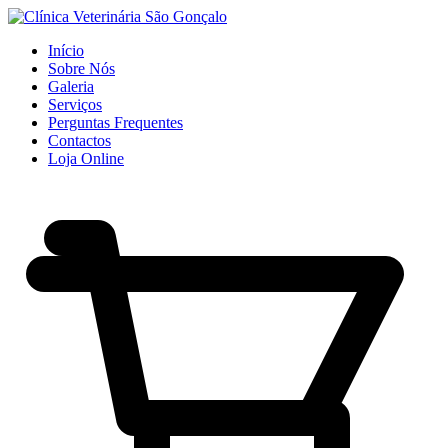
Início
Sobre Nós
Galeria
Serviços
Perguntas Frequentes
Contactos
Loja Online