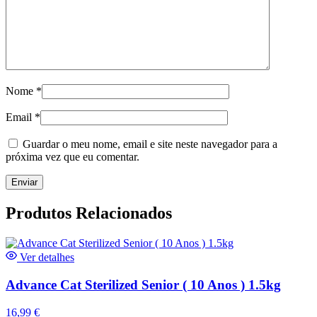
Nome
*
Email
*
Guardar o meu nome, email e site neste navegador para a
próxima vez que eu comentar.
Produtos Relacionados
Ver detalhes
Advance Cat Sterilized Senior ( 10 Anos ) 1.5kg
16,99
€