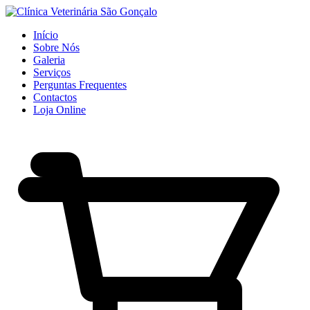
Início
Sobre Nós
Galeria
Serviços
Perguntas Frequentes
Contactos
Loja Online