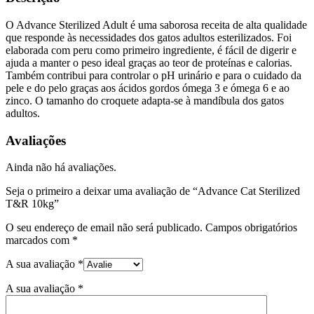
O Advance Sterilized Adult é uma saborosa receita de alta qualidade
que responde às necessidades dos gatos adultos esterilizados. Foi
elaborada com peru como primeiro ingrediente, é fácil de digerir e
ajuda a manter o peso ideal graças ao teor de proteínas e calorias.
Também contribui para controlar o pH urinário e para o cuidado da
pele e do pelo graças aos ácidos gordos ómega 3 e ómega 6 e ao
zinco. O tamanho do croquete adapta-se à mandíbula dos gatos
adultos.
Avaliações
Ainda não há avaliações.
Seja o primeiro a deixar uma avaliação de “Advance Cat Sterilized
T&R 10kg”
O seu endereço de email não será publicado.
Campos obrigatórios
marcados com
*
A sua avaliação
*
A sua avaliação
*