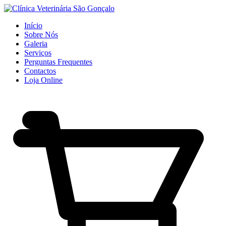
Início
Sobre Nós
Galeria
Serviços
Perguntas Frequentes
Contactos
Loja Online