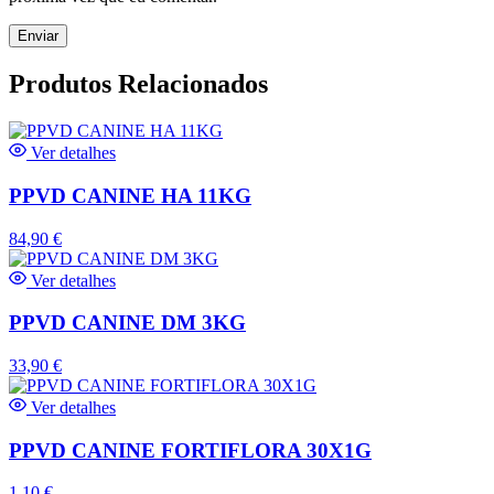
Produtos Relacionados
Ver detalhes
PPVD CANINE HA 11KG
84,90
€
Ver detalhes
PPVD CANINE DM 3KG
33,90
€
Ver detalhes
PPVD CANINE FORTIFLORA 30X1G
1,10
€