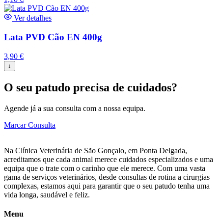
Ver detalhes
Lata PVD Cão EN 400g
3,90
€
↓
O seu patudo precisa de cuidados?
Agende já a sua consulta com a nossa equipa.
Marcar Consulta
Na Clínica Veterinária de São Gonçalo, em Ponta Delgada,
acreditamos que cada animal merece cuidados especializados e uma
equipa que o trate com o carinho que ele merece. Com uma vasta
gama de serviços veterinários, desde consultas de rotina a cirurgias
complexas, estamos aqui para garantir que o seu patudo tenha uma
vida longa, saudável e feliz.
Menu