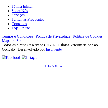
Página Inicial
Sobre Nós
Serviços
Perguntas Frequentes
Contactos
Loja Online
Termos e Condições
|
Política de Privacidade
|
Política de Cookies
|
Mapa do Site
Todos os direitos reservados © 2025
Clínica Veterinária de São
Gonçalo
| Desenvolvido por
Insurgente
Ficha do Projeto