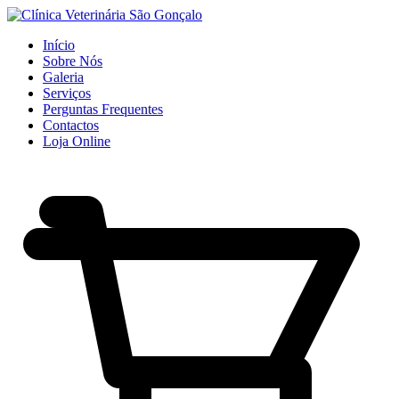
Início
Sobre Nós
Galeria
Serviços
Perguntas Frequentes
Contactos
Loja Online