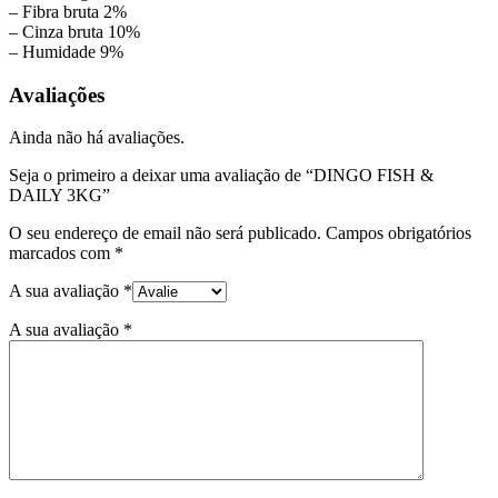
– Fibra bruta 2%
– Cinza bruta 10%
– Humidade 9%
Avaliações
Ainda não há avaliações.
Seja o primeiro a deixar uma avaliação de “DINGO FISH &
DAILY 3KG”
O seu endereço de email não será publicado.
Campos obrigatórios
marcados com
*
A sua avaliação
*
A sua avaliação
*