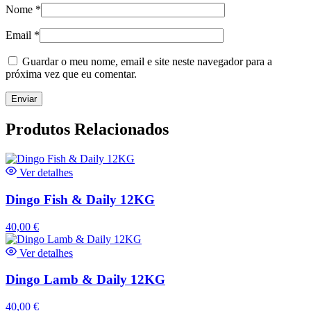
Nome
*
Email
*
Guardar o meu nome, email e site neste navegador para a
próxima vez que eu comentar.
Produtos Relacionados
Ver detalhes
Dingo Fish & Daily 12KG
40,00
€
Ver detalhes
Dingo Lamb & Daily 12KG
40,00
€