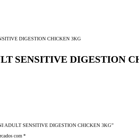
NSITIVE DIGESTION CHICKEN 3KG
LT SENSITIVE DIGESTION 
LL MINI ADULT SENSITIVE DIGESTION CHICKEN 3KG”
arcados com
*