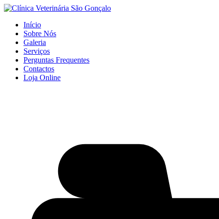
Início
Sobre Nós
Galeria
Serviços
Perguntas Frequentes
Contactos
Loja Online