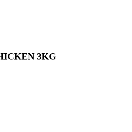
CHICKEN 3KG