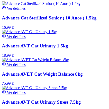
Ver detalhes
Advance Cat Sterilized Senior ( 10 Anos ) 1.5kg
16,99
€
Ver detalhes
Advance AVT Cat Urinary 1.5kg
18,99
€
Ver detalhes
Advance AVET Cat Weight Balance 8kg
75,99
€
Ver detalhes
Advance AVT Cat Urinary Stress 7.5kg