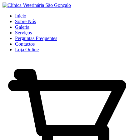
Início
Sobre Nós
Galeria
Serviços
Perguntas Frequentes
Contactos
Loja Online