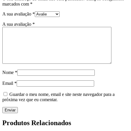
marcados com
*
A sua avaliação
*
A sua avaliação
*
Nome
*
Email
*
Guardar o meu nome, email e site neste navegador para a
próxima vez que eu comentar.
Produtos Relacionados