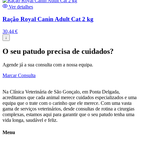
Ver detalhes
Ração Royal Canin Adult Cat 2 kg
30,44
€
↓
O seu patudo precisa de cuidados?
Agende já a sua consulta com a nossa equipa.
Marcar Consulta
Na Clínica Veterinária de São Gonçalo, em Ponta Delgada,
acreditamos que cada animal merece cuidados especializados e uma
equipa que o trate com o carinho que ele merece. Com uma vasta
gama de serviços veterinários, desde consultas de rotina a cirurgias
complexas, estamos aqui para garantir que o seu patudo tenha uma
vida longa, saudável e feliz.
Menu