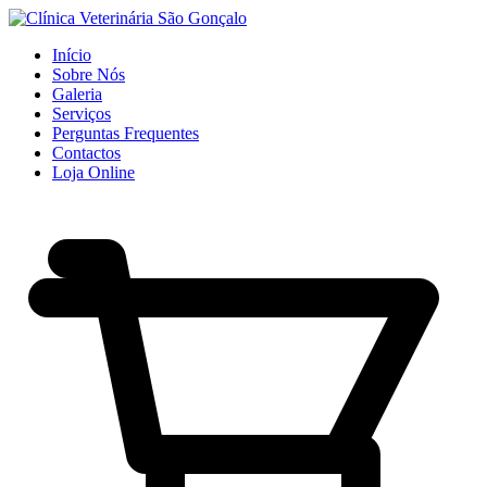
Início
Sobre Nós
Galeria
Serviços
Perguntas Frequentes
Contactos
Loja Online