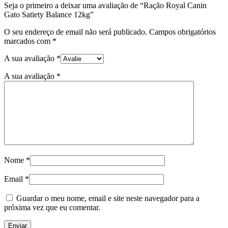
Seja o primeiro a deixar uma avaliação de “Ração Royal Canin
Gato Satiety Balance 12kg”
O seu endereço de email não será publicado.
Campos obrigatórios
marcados com
*
A sua avaliação
*
A sua avaliação
*
Nome
*
Email
*
Guardar o meu nome, email e site neste navegador para a
próxima vez que eu comentar.