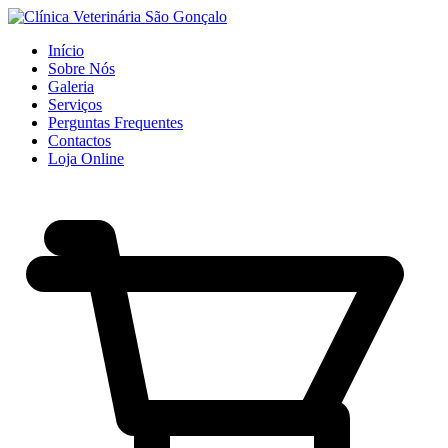
Início
Sobre Nós
Galeria
Serviços
Perguntas Frequentes
Contactos
Loja Online