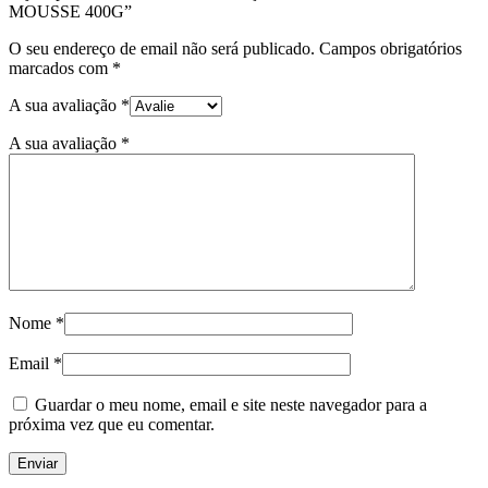
MOUSSE 400G”
O seu endereço de email não será publicado.
Campos obrigatórios
marcados com
*
A sua avaliação
*
A sua avaliação
*
Nome
*
Email
*
Guardar o meu nome, email e site neste navegador para a
próxima vez que eu comentar.