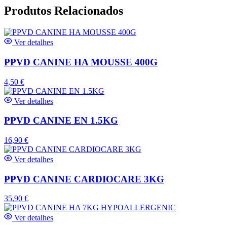
Produtos Relacionados
Ver detalhes
PPVD CANINE HA MOUSSE 400G
4,50
€
Ver detalhes
PPVD CANINE EN 1.5KG
16,90
€
Ver detalhes
PPVD CANINE CARDIOCARE 3KG
35,90
€
Ver detalhes