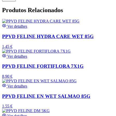
Produtos Relacionados
Ver detalhes
PPVD FELINE HYDRA CARE WET 85G
1,45
€
Ver detalhes
PPVD FELINE FORTIFLORA 7X1G
8,90
€
Ver detalhes
PPVD FELINE EN WET SALMAO 85G
1,55
€
Ver detalhes