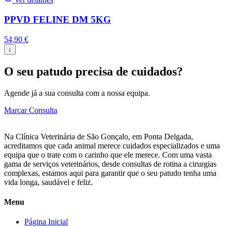
PPVD FELINE DM 5KG
54,90
€
↓
O seu patudo precisa de cuidados?
Agende já a sua consulta com a nossa equipa.
Marcar Consulta
Na Clínica Veterinária de São Gonçalo, em Ponta Delgada,
acreditamos que cada animal merece cuidados especializados e uma
equipa que o trate com o carinho que ele merece. Com uma vasta
gama de serviços veterinários, desde consultas de rotina a cirurgias
complexas, estamos aqui para garantir que o seu patudo tenha uma
vida longa, saudável e feliz.
Menu
Página Inicial