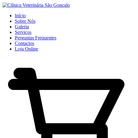
Início
Sobre Nós
Galeria
Serviços
Perguntas Frequentes
Contactos
Loja Online