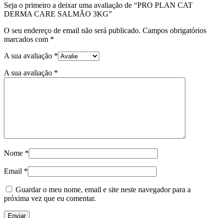
Seja o primeiro a deixar uma avaliação de “PRO PLAN CAT
DERMA CARE SALMÃO 3KG”
O seu endereço de email não será publicado.
Campos obrigatórios
marcados com
*
A sua avaliação
*
A sua avaliação
*
Nome
*
Email
*
Guardar o meu nome, email e site neste navegador para a
próxima vez que eu comentar.