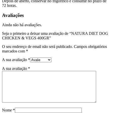
Depois de aberto, conservar no frigorífico e consumir no prazo de
72 horas.
Avaliações
Ainda não há avaliações.
Seja o primeiro a deixar uma avaliação de “NATURA DIET DOG
CHICKEN & VEGS 400GR”
O seu endereço de email não será publicado.
Campos obrigatórios
marcados com
*
A sua avaliação
*
A sua avaliação
*
Nome
*