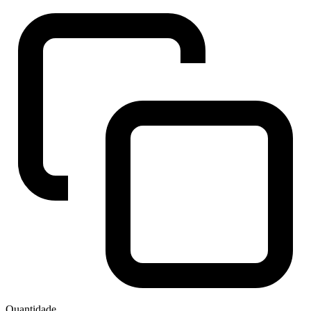
Quantidade