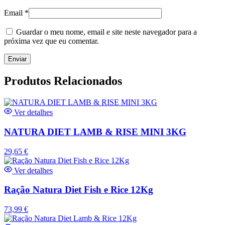
Email
*
Guardar o meu nome, email e site neste navegador para a
próxima vez que eu comentar.
Produtos Relacionados
Ver detalhes
NATURA DIET LAMB & RISE MINI 3KG
29,65
€
Ver detalhes
Ração Natura Diet Fish e Rice 12Kg
73,99
€