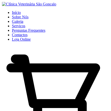
Início
Sobre Nós
Galeria
Serviços
Perguntas Frequentes
Contactos
Loja Online