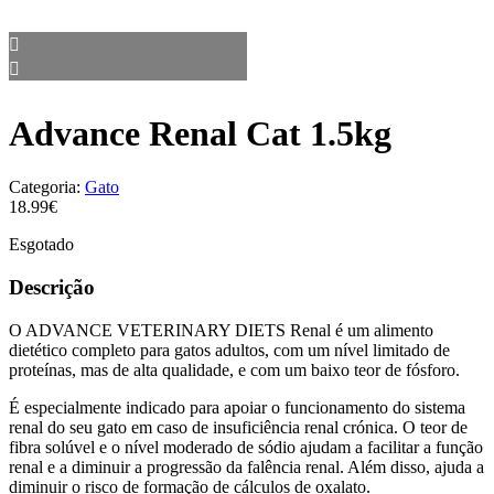
Advance Renal Cat 1.5kg
Categoria:
Gato
18.99€
Esgotado
Descrição
O ADVANCE VETERINARY DIETS Renal é um alimento
dietético completo para gatos adultos, com um nível limitado de
proteínas, mas de alta qualidade, e com um baixo teor de fósforo.
É especialmente indicado para apoiar o funcionamento do sistema
renal do seu gato em caso de insuficiência renal crónica. O teor de
fibra solúvel e o nível moderado de sódio ajudam a facilitar a função
renal e a diminuir a progressão da falência renal. Além disso, ajuda a
diminuir o risco de formação de cálculos de oxalato.