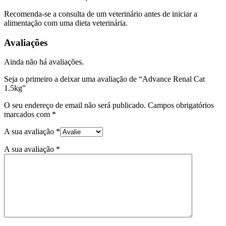
Recomenda-se a consulta de um veterinário antes de iniciar a
alimentação com uma dieta veterinária.
Avaliações
Ainda não há avaliações.
Seja o primeiro a deixar uma avaliação de “Advance Renal Cat
1.5kg”
O seu endereço de email não será publicado.
Campos obrigatórios
marcados com
*
A sua avaliação
*
A sua avaliação
*