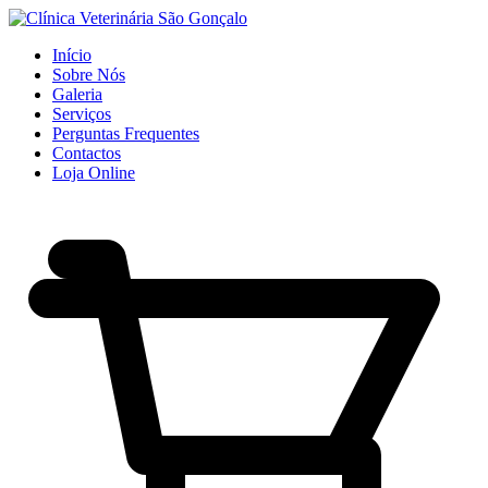
Início
Sobre Nós
Galeria
Serviços
Perguntas Frequentes
Contactos
Loja Online