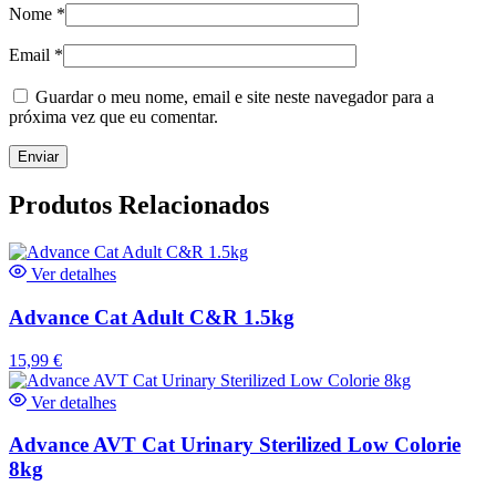
Nome
*
Email
*
Guardar o meu nome, email e site neste navegador para a
próxima vez que eu comentar.
Produtos Relacionados
Ver detalhes
Advance Cat Adult C&R 1.5kg
15,99
€
Ver detalhes
Advance AVT Cat Urinary Sterilized Low Colorie
8kg