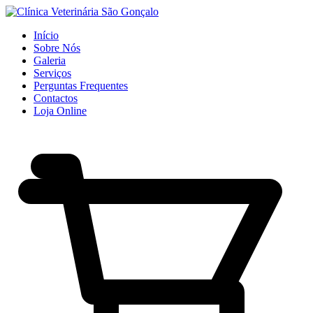
Início
Sobre Nós
Galeria
Serviços
Perguntas Frequentes
Contactos
Loja Online