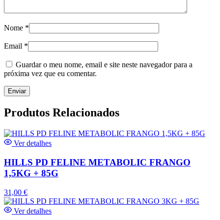
Nome
*
Email
*
Guardar o meu nome, email e site neste navegador para a
próxima vez que eu comentar.
Produtos Relacionados
Ver detalhes
HILLS PD FELINE METABOLIC FRANGO
1,5KG + 85G
31,00
€
Ver detalhes