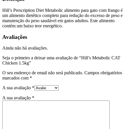
Hill’s Prescription Diet
Metabolic alimento para gato com frango é
um alimento dietético completo para redução do excesso de peso e
manutenção do peso saudável em gatos adultos. Este alimento
contém um baixo teor energético.
Avaliações
Ainda não há avaliações.
Seja o primeiro a deixar uma avaliação de “Hill’s Metabolic CAT
Chicken 1.5kg”
O seu endereço de email não será publicado.
Campos obrigatórios
marcados com
*
A sua avaliação
*
A sua avaliação
*