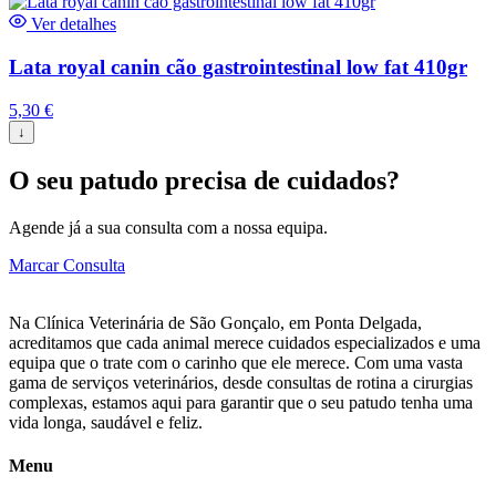
Ver detalhes
Lata royal canin cão gastrointestinal low fat 410gr
5,30
€
↓
O seu patudo precisa de cuidados?
Agende já a sua consulta com a nossa equipa.
Marcar Consulta
Na Clínica Veterinária de São Gonçalo, em Ponta Delgada,
acreditamos que cada animal merece cuidados especializados e uma
equipa que o trate com o carinho que ele merece. Com uma vasta
gama de serviços veterinários, desde consultas de rotina a cirurgias
complexas, estamos aqui para garantir que o seu patudo tenha uma
vida longa, saudável e feliz.
Menu