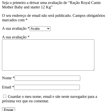
Seja o primeiro a deixar uma avaliação de “Ração Royal Canin
Mother Baby and starter 12 Kg”
O seu endereço de email não será publicado.
Campos obrigatórios
marcados com
*
A sua avaliação
*
A sua avaliação
*
Nome
*
Email
*
Guardar o meu nome, email e site neste navegador para a
próxima vez que eu comentar.