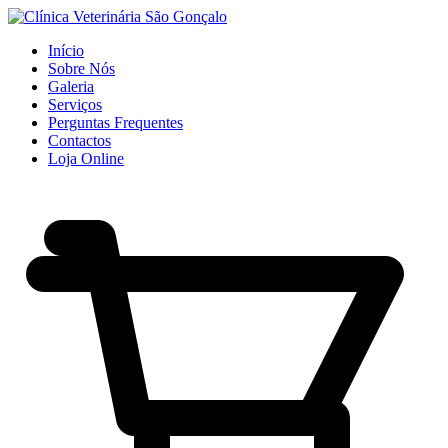
Início
Sobre Nós
Galeria
Serviços
Perguntas Frequentes
Contactos
Loja Online