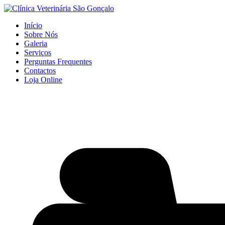
Início
Sobre Nós
Galeria
Serviços
Perguntas Frequentes
Contactos
Loja Online