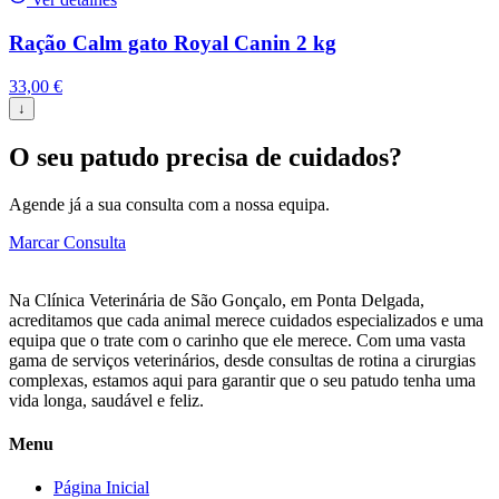
Ração Calm gato Royal Canin 2 kg
33,00
€
↓
O seu patudo precisa de cuidados?
Agende já a sua consulta com a nossa equipa.
Marcar Consulta
Na Clínica Veterinária de São Gonçalo, em Ponta Delgada,
acreditamos que cada animal merece cuidados especializados e uma
equipa que o trate com o carinho que ele merece. Com uma vasta
gama de serviços veterinários, desde consultas de rotina a cirurgias
complexas, estamos aqui para garantir que o seu patudo tenha uma
vida longa, saudável e feliz.
Menu
Página Inicial