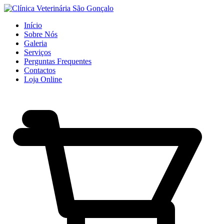
Início
Sobre Nós
Galeria
Serviços
Perguntas Frequentes
Contactos
Loja Online