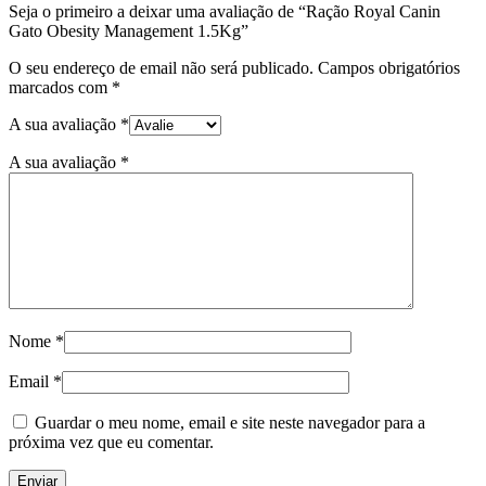
Seja o primeiro a deixar uma avaliação de “Ração Royal Canin
Gato Obesity Management 1.5Kg”
O seu endereço de email não será publicado.
Campos obrigatórios
marcados com
*
A sua avaliação
*
A sua avaliação
*
Nome
*
Email
*
Guardar o meu nome, email e site neste navegador para a
próxima vez que eu comentar.