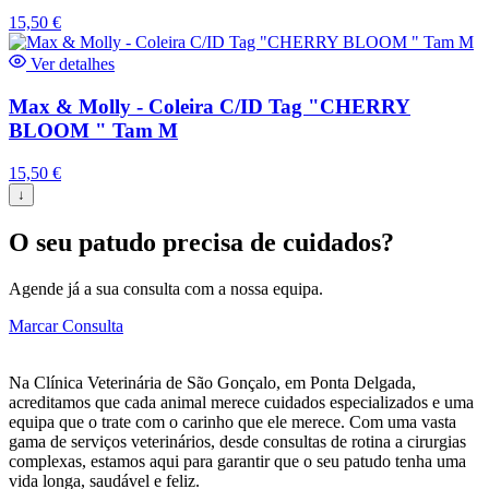
15,50
€
Ver detalhes
Max & Molly - Coleira C/ID Tag "CHERRY
BLOOM " Tam M
15,50
€
↓
O seu patudo precisa de cuidados?
Agende já a sua consulta com a nossa equipa.
Marcar Consulta
Na Clínica Veterinária de São Gonçalo, em Ponta Delgada,
acreditamos que cada animal merece cuidados especializados e uma
equipa que o trate com o carinho que ele merece. Com uma vasta
gama de serviços veterinários, desde consultas de rotina a cirurgias
complexas, estamos aqui para garantir que o seu patudo tenha uma
vida longa, saudável e feliz.