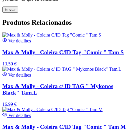
Produtos Relacionados
Ver detalhes
Max & Molly - Coleira C/ID Tag "Comic " Tam S
13,50
€
Ver detalhes
Max & Molly - Coleira c/ ID TAG " Mykonos
Black" Tam.L
16,99
€
Ver detalhes
Max & Molly - Coleira C/ID Tag "Comic " Tam M