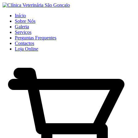
Início
Sobre Nós
Galeria
Serviços
Perguntas Frequentes
Contactos
Loja Online