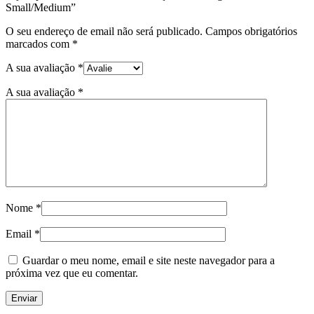
Small/Medium”
O seu endereço de email não será publicado.
Campos obrigatórios
marcados com
*
A sua avaliação
*
A sua avaliação
*
Nome
*
Email
*
Guardar o meu nome, email e site neste navegador para a
próxima vez que eu comentar.