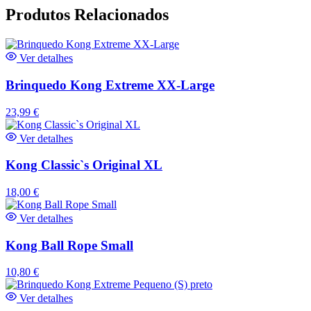
Produtos Relacionados
Ver detalhes
Brinquedo Kong Extreme XX-Large
23,99
€
Ver detalhes
Kong Classic`s Original XL
18,00
€
Ver detalhes
Kong Ball Rope Small
10,80
€
Ver detalhes