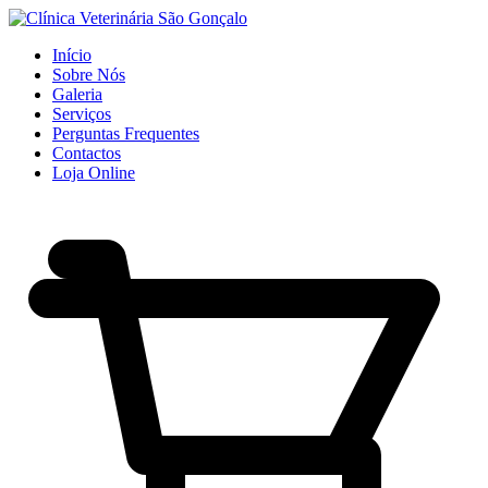
Início
Sobre Nós
Galeria
Serviços
Perguntas Frequentes
Contactos
Loja Online