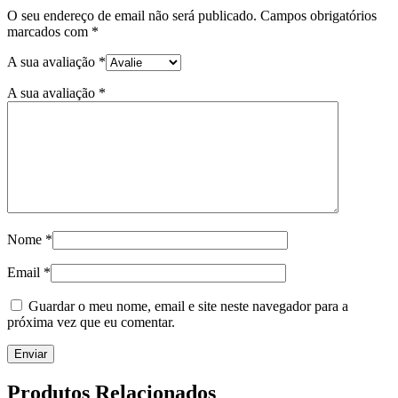
O seu endereço de email não será publicado.
Campos obrigatórios
marcados com
*
A sua avaliação
*
A sua avaliação
*
Nome
*
Email
*
Guardar o meu nome, email e site neste navegador para a
próxima vez que eu comentar.
Produtos Relacionados