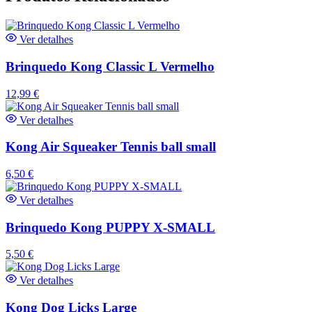
Ver detalhes
Brinquedo Kong Classic L Vermelho
12,99
€
Ver detalhes
Kong Air Squeaker Tennis ball small
6,50
€
Ver detalhes
Brinquedo Kong PUPPY X-SMALL
5,50
€
Ver detalhes
Kong Dog Licks Large