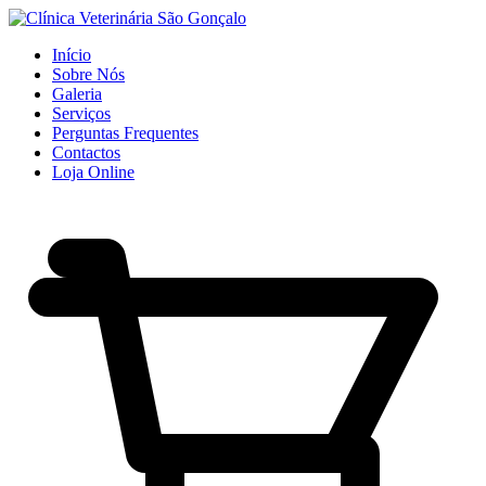
Início
Sobre Nós
Galeria
Serviços
Perguntas Frequentes
Contactos
Loja Online