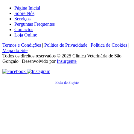
Página Inicial
Sobre Nós
Serviços
Perguntas Frequentes
Contactos
Loja Online
Termos e Condições
|
Política de Privacidade
|
Política de Cookies
|
Mapa do Site
Todos os direitos reservados © 2025
Clínica Veterinária de São
Gonçalo
| Desenvolvido por
Insurgente
Ficha do Projeto