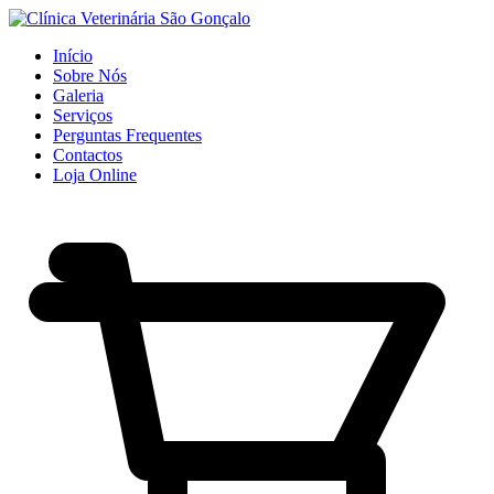
Início
Sobre Nós
Galeria
Serviços
Perguntas Frequentes
Contactos
Loja Online