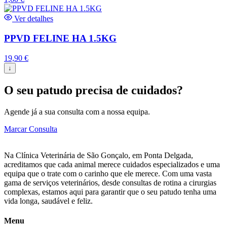
Ver detalhes
PPVD FELINE HA 1.5KG
19,90
€
↓
O seu patudo precisa de cuidados?
Agende já a sua consulta com a nossa equipa.
Marcar Consulta
Na Clínica Veterinária de São Gonçalo, em Ponta Delgada,
acreditamos que cada animal merece cuidados especializados e uma
equipa que o trate com o carinho que ele merece. Com uma vasta
gama de serviços veterinários, desde consultas de rotina a cirurgias
complexas, estamos aqui para garantir que o seu patudo tenha uma
vida longa, saudável e feliz.
Menu