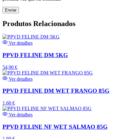
Produtos Relacionados
Ver detalhes
PPVD FELINE DM 5KG
54,90
€
Ver detalhes
PPVD FELINE DM WET FRANGO 85G
1,60
€
Ver detalhes
PPVD FELINE NF WET SALMAO 85G
1,60
€