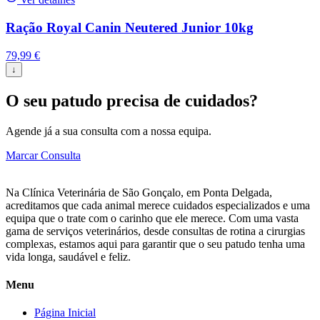
Ração Royal Canin Neutered Junior 10kg
79,99
€
↓
O seu patudo precisa de cuidados?
Agende já a sua consulta com a nossa equipa.
Marcar Consulta
Na Clínica Veterinária de São Gonçalo, em Ponta Delgada,
acreditamos que cada animal merece cuidados especializados e uma
equipa que o trate com o carinho que ele merece. Com uma vasta
gama de serviços veterinários, desde consultas de rotina a cirurgias
complexas, estamos aqui para garantir que o seu patudo tenha uma
vida longa, saudável e feliz.
Menu
Página Inicial