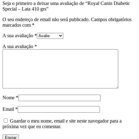
Seja o primeiro a deixar uma avaliação de “Royal Canin Diabetic
Special – Lata 410 grs”
O seu endereço de email não será publicado.
Campos obrigatórios
marcados com
*
A sua avaliação
*
A sua avaliação
*
Nome
*
Email
*
Guardar o meu nome, email e site neste navegador para a
próxima vez que eu comentar.