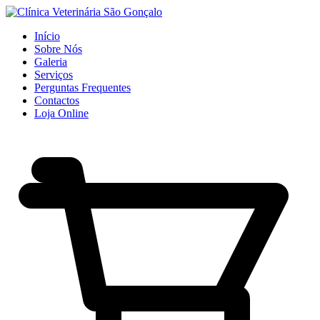
Início
Sobre Nós
Galeria
Serviços
Perguntas Frequentes
Contactos
Loja Online