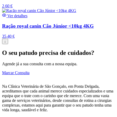
2,60
€
Ver detalhes
Ração royal canin Cão Júnior <10kg 4KG
35,40
€
↓
O seu patudo precisa de cuidados?
Agende já a sua consulta com a nossa equipa.
Marcar Consulta
Na Clínica Veterinária de São Gonçalo, em Ponta Delgada,
acreditamos que cada animal merece cuidados especializados e uma
equipa que o trate com o carinho que ele merece. Com uma vasta
gama de serviços veterinários, desde consultas de rotina a cirurgias
complexas, estamos aqui para garantir que o seu patudo tenha uma
vida longa, saudável e feliz.