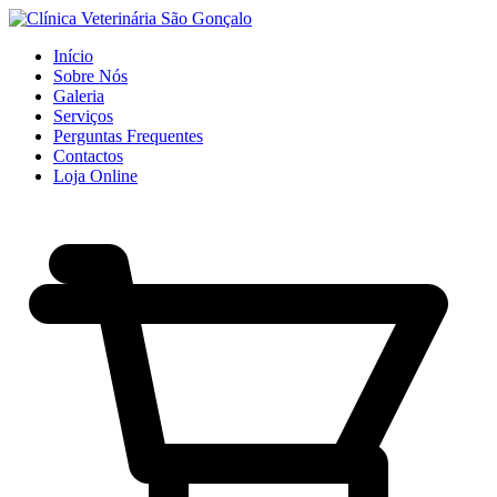
Início
Sobre Nós
Galeria
Serviços
Perguntas Frequentes
Contactos
Loja Online