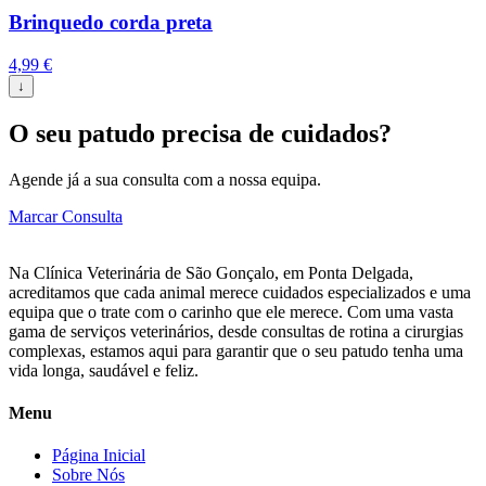
Brinquedo corda preta
4,99
€
↓
O seu patudo precisa de cuidados?
Agende já a sua consulta com a nossa equipa.
Marcar Consulta
Na Clínica Veterinária de São Gonçalo, em Ponta Delgada,
acreditamos que cada animal merece cuidados especializados e uma
equipa que o trate com o carinho que ele merece. Com uma vasta
gama de serviços veterinários, desde consultas de rotina a cirurgias
complexas, estamos aqui para garantir que o seu patudo tenha uma
vida longa, saudável e feliz.
Menu
Página Inicial
Sobre Nós