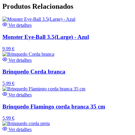
Produtos Relacionados
Ver detalhes
Monster Eye-Ball 3.5(Large) - Azul
9,99
€
Ver detalhes
Brinquedo Corda branca
5,99
€
Ver detalhes
Brinquedo Flamingo corda branca 35 cm
5,99
€
Ver detalhes