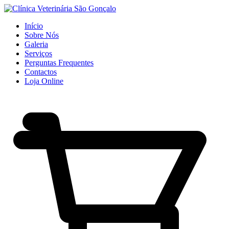
Início
Sobre Nós
Galeria
Serviços
Perguntas Frequentes
Contactos
Loja Online