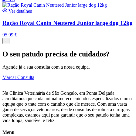
Ver detalhes
Ração Royal Canin Neutered Junior large dog 12kg
95,99
€
↓
O seu patudo precisa de cuidados?
Agende já a sua consulta com a nossa equipa.
Marcar Consulta
Na Clínica Veterinária de São Gonçalo, em Ponta Delgada,
acreditamos que cada animal merece cuidados especializados e uma
equipa que o trate com o carinho que ele merece. Com uma vasta
gama de serviços veterinários, desde consultas de rotina a cirurgias
complexas, estamos aqui para garantir que o seu patudo tenha uma
vida longa, saudável e feliz.
Menu