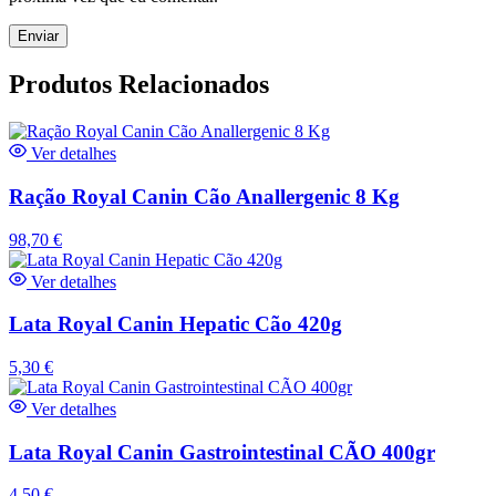
Produtos Relacionados
Ver detalhes
Ração Royal Canin Cão Anallergenic 8 Kg
98,70
€
Ver detalhes
Lata Royal Canin Hepatic Cão 420g
5,30
€
Ver detalhes
Lata Royal Canin Gastrointestinal CÃO 400gr
4,50
€