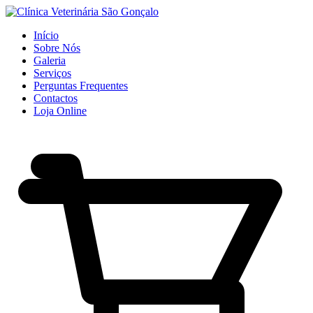
Início
Sobre Nós
Galeria
Serviços
Perguntas Frequentes
Contactos
Loja Online