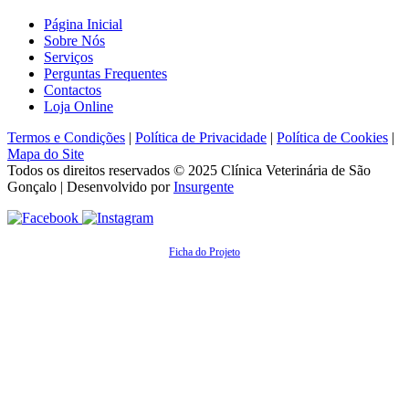
Página Inicial
Sobre Nós
Serviços
Perguntas Frequentes
Contactos
Loja Online
Termos e Condições
|
Política de Privacidade
|
Política de Cookies
|
Mapa do Site
Todos os direitos reservados © 2025
Clínica Veterinária de São
Gonçalo
| Desenvolvido por
Insurgente
Ficha do Projeto